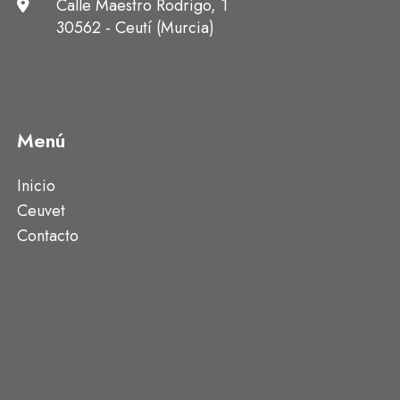
Calle Maestro Rodrigo, 1
30562 - Ceutí (Murcia)
Menú
Inicio
Ceuvet
Contacto